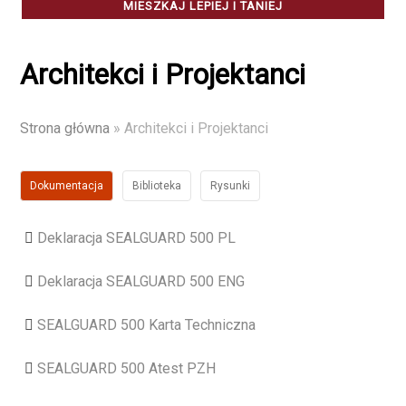
MIESZKAJ LEPIEJ I TANIEJ
Architekci i Projektanci
Strona główna
»
Architekci i Projektanci
Dokumentacja
Biblioteka
Rysunki
Deklaracja SEALGUARD 500 PL
Deklaracja SEALGUARD 500 ENG
SEALGUARD 500 Karta Techniczna
SEALGUARD 500 Atest PZH