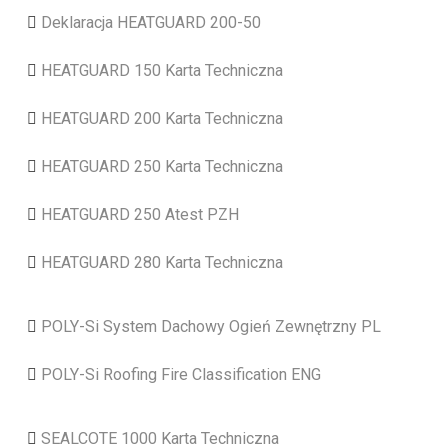
Deklaracja HEATGUARD 200-50
HEATGUARD 150 Karta Techniczna
HEATGUARD 200 Karta Techniczna
HEATGUARD 250 Karta Techniczna
HEATGUARD 250 Atest PZH
HEATGUARD 280 Karta Techniczna
POLY-Si System Dachowy Ogień Zewnętrzny PL
POLY-Si Roofing Fire Classification ENG
SEALCOTE 1000 Karta Techniczna